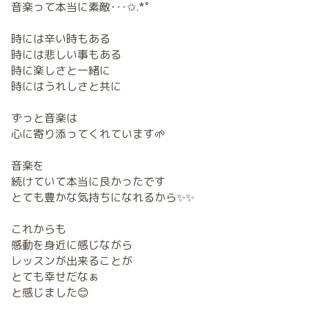
音楽って本当に素敵･･･✩.*˚
時には辛い時もある
時には悲しい事もある
時に楽しさと一緒に
時にはうれしさと共に
ずっと音楽は
心に寄り添ってくれています🌱
音楽を
続けていて本当に良かったです
とても豊かな気持ちになれるから✨✨
これからも
感動を身近に感じながら
レッスンが出来ることが
とても幸せだなぁ
と感じました😊