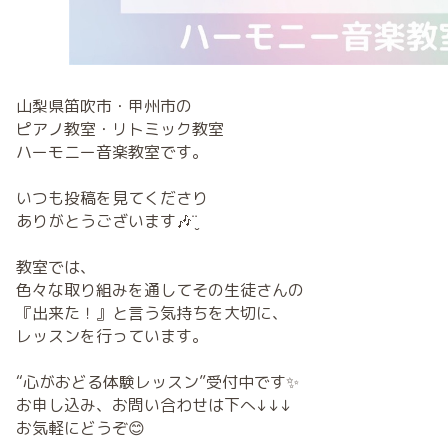
山梨県笛吹市・甲州市の
ピアノ教室・リトミック教室
ハーモニー音楽教室です。
いつも投稿を見てくださり
ありがとうございます🎶¨̮
教室では、
色々な取り組みを通してその生徒さんの
『出来た！』と言う気持ちを大切に、
レッスンを行っています。
“心がおどる体験レッスン”受付中です✨
お申し込み、お問い合わせは下へ↓↓↓
お気軽にどうぞ😊