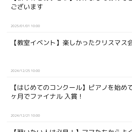
ございます
2025/01/01 10:00
【教室イベント】楽しかったクリスマス
2024/12/25 10:00
【はじめてのコンクール】ピアノを始めて
ヶ月でファイナル 入賞！
2024/12/21 10:00