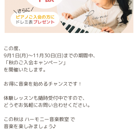
この度、
9月1日(月)～11月30日(日)までの期間中、
「秋のご入会キャンペーン」
を開催いたします。
お得に音楽を始めるチャンスです！
体験レッスンも随時受付中ですので、
どうぞお気軽にお問い合わせください。
この秋は ハーモニー音楽教室 で
音楽を楽しみましょう♪