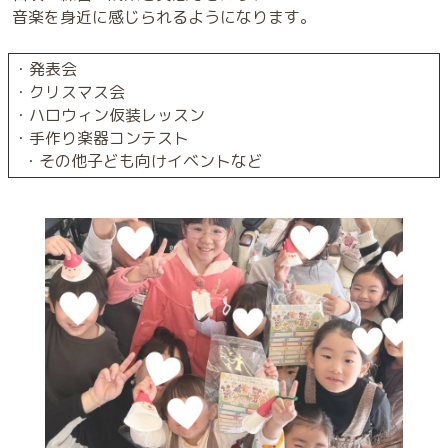
音楽を身近に感じられるようになります。
・発表会
・クリスマス会
・ハロウィン仮装レッスン
・手作り楽器コンテスト
・その他子ども向けイベントなど