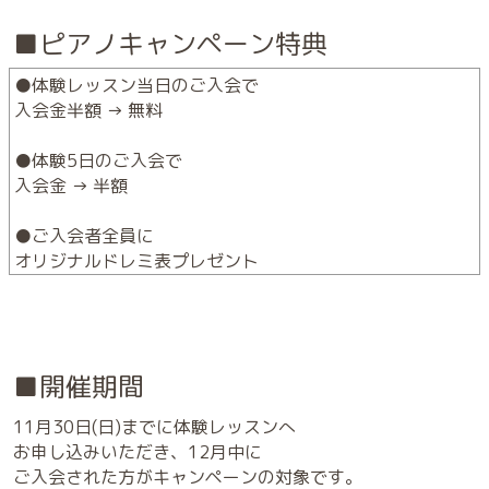
■ピアノキャンペーン特典
●体験レッスン当日のご入会で
入会金半額 → 無料
●体験5日のご入会で
入会金 → 半額
●ご入会者全員に
オリジナルドレミ表プレゼント
■開催期間
11月30日(日)までに体験レッスンへ
お申し込みいただき、12月中に
ご入会された方がキャンペーンの対象です。