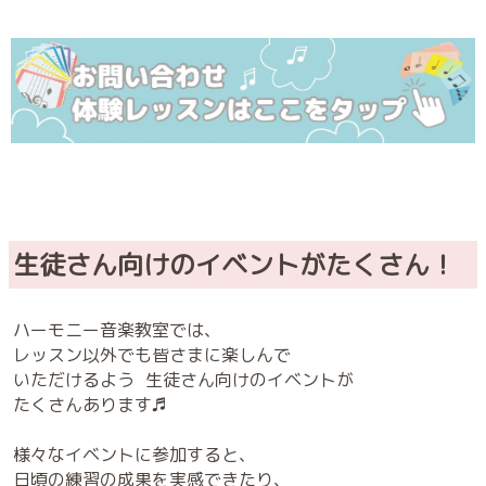
生徒さん向けのイベントがたくさん！
ハーモニー音楽教室では、
レッスン以外でも皆さまに楽しんで
いただけるよう 生徒さん向けのイベントが
たくさんあります♬
様々なイベントに参加すると、
日頃の練習の成果を実感できたり、