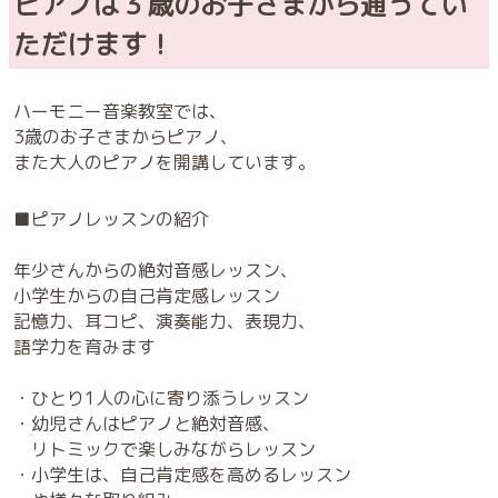
ピアノは３歳のお子さまから通ってい
ただけます！