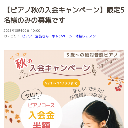
【ピアノ秋の入会キャンペーン】限定5
名様のみの募集です
2025年09月06日 10:00
カテゴリ：
ピアノ
生徒さん
キャンペーン
体験レッスン