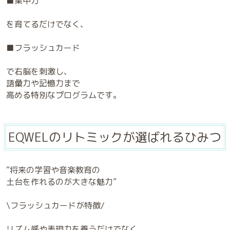
■集中力
を育てるだけでなく、
■フラッシュカード
で右脳を刺激し、
語彙力や記憶力まで
高める特別なプログラムです。
EQWELのリトミックが選ばれるひみつ
“将来の学習や音楽教育の
土台を作れるのが大きな魅力”
\フラッシュカードが特徴/
リズム感や表現力を養うだけでなく、