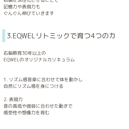
右脳を活性化させることで
記憶力や表現力も
ぐんぐん伸びていきます
3.EQWELリトミックで育つ4つのカ
右脳教育30年以上の
EQWELのオリジナルカリキュラム
1. リズム感音楽に合わせて体を動かし
自然にリズム感を身につける
2. 表現力
音の高低や強弱に合わせた動きで
感受性や想像力を育む