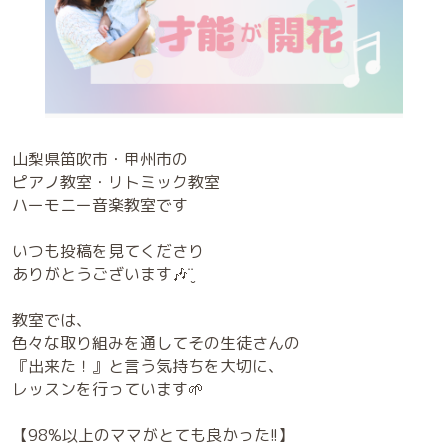
山梨県笛吹市・甲州市の
ピアノ教室・リトミック教室
ハーモニー音楽教室です
いつも投稿を見てくださり
ありがとうございます🎶¨̮
教室では、
色々な取り組みを通してその生徒さんの
『出来た！』と言う気持ちを大切に、
レッスンを行っています🌱
【98%以上のママがとても良かった!!】