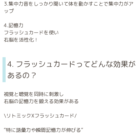
3.集中力音をしっかり聞いて体を動かすことで集中力がア
ップ
4.記憶力
フラッシュカードを使い
右脳を活性化！
4. フラッシュカードってどんな効果が
あるの？
視覚と聴覚を同時に刺激し
右脳の記憶力を鍛える効果がある
\リトミックXフラッシュカード/
“特に語彙力や瞬間記憶力が伸びる”