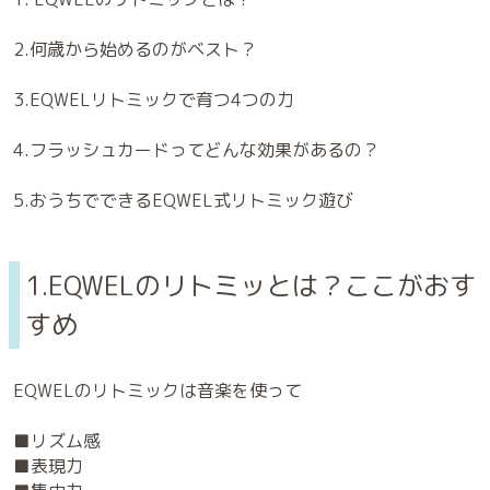
2.何歳から始めるのがベスト？
3.EQWELリトミックで育つ4つの力
4.フラッシュカードってどんな効果があるの？
5.おうちでできるEQWEL式リトミック遊び
1.EQWELのリトミッとは？ここがおす
すめ
EQWELのリトミックは音楽を使って
■リズム感
■表現力