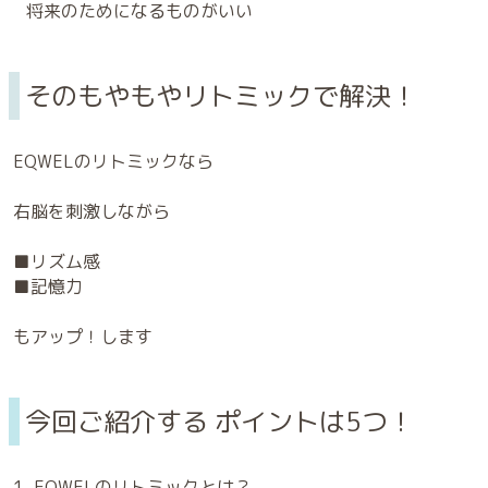
将来のためになるものがいい
そのもやもやリトミックで解決！
EQWELのリトミックなら
右脳を刺激しながら
■リズム感
■記憶力
もアップ！します
今回ご紹介する ポイントは5つ！
1. EQWELのリトミックとは？