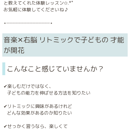
と教えてくれた体験レッスン✩.*˚
お気軽に体験してくださいね ♪
⋆┈┈┈┈┈┈┈┈┈┈┈┈┈┈┈⋆
音楽✕右脳 リトミックで子どもの 才能
が開花
こんなこと感じていませんか？
✔︎︎︎︎楽しむだけではなく、
子どもの能力を伸ばせる方法を知りたい
✔︎︎︎︎リトミックに興味があるけれど
どんな効果があるのか知りたい
✔︎︎︎︎せっかく習うなら、楽しくて