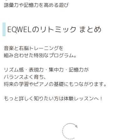
語彙力や記憶力を高める遊び
EQWELのリトミック まとめ
音楽と右脳トレーニングを
組み合わせた特別なプログラム。
リズム感・表現力・集中力・記憶力が
バランスよく育ち、
将来の学習やピアノの基礎にもつながります。
もっと詳しく知りたい方は体験レッスンへ！