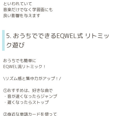
といわれていて
音楽だけでなく学習面にも
良い影響を与えます
5. おうちでできるEQWEL式 リトミッ
ク遊び
おうちでも簡単に
EQWEL流リトミック！
\リズム感と集中力がアップ！/
①おすすめは、好きな曲で
・音が速くなったらジャンプ
・遅くなったらストップ
②身近な単語カードを使って