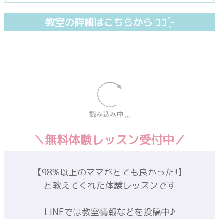
大きな地図で見る
小さな生徒さんも通ってくださっているので
詳しい住所はお申し込み時にご案内いたします
教室の詳細はこちらから ☝🏻 ̖́-