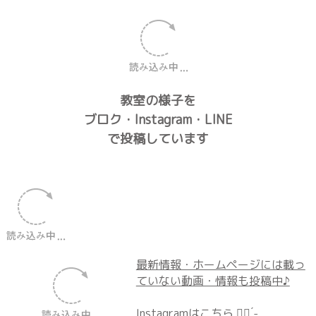
↓↓↓
教室の様子を