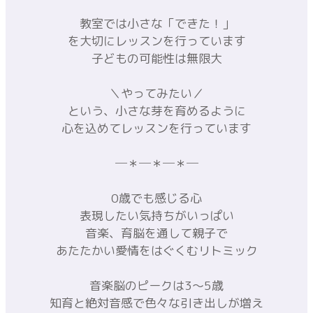
はじめて音楽を奏でる子どもたちへ
「音楽って楽しい！」
「ピアノがひけた！」
「リズムが叩けた！」
教室では小さな「できた！」
を大切にレッスンを行っています
子どもの可能性は無限大
＼やってみたい／