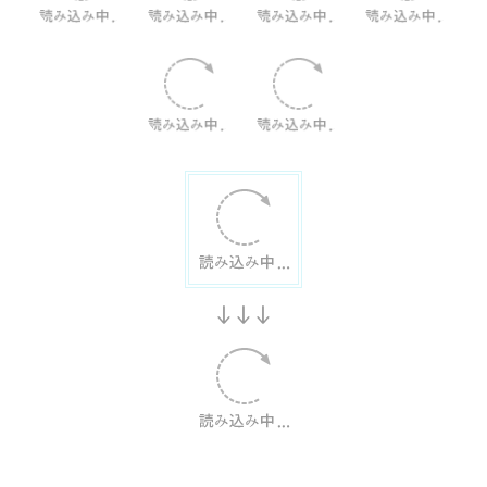
生徒さんやお家の方から
＼うれしいメッセージをいただきました／