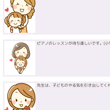
ピアノのレッスンが待ち遠しいです。(小
先生は、子どものやる気を引き出してくれ