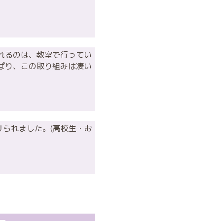
れるのは、教室で行ってい
ぱり、この取り組みは凄い
られました。(高校生・お