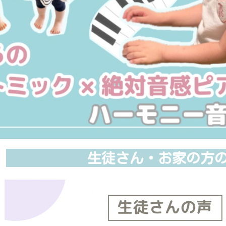
生徒さん・お家の方