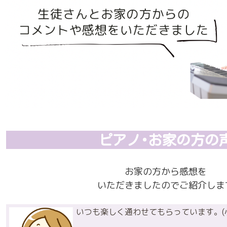
ピアノ･お家の方の
お家の方から感想を
いただきましたのでご紹介しま
いつも楽しく通わせてもらっています。(