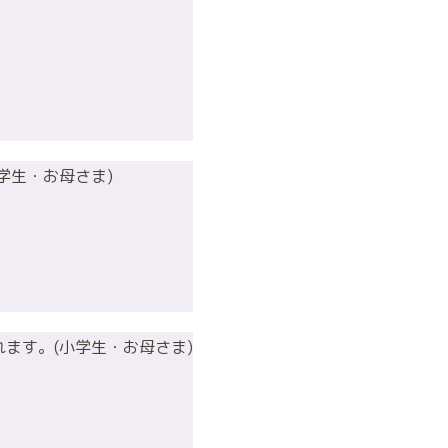
学生・お母さま)
ます。(小学生・お母さま)