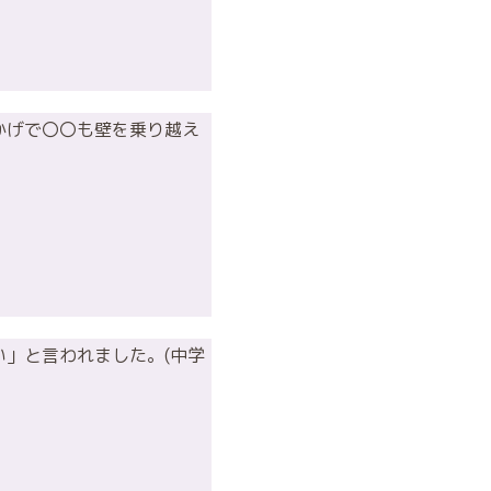
かげで〇〇も壁を乗り越え
」と言われました。(中学