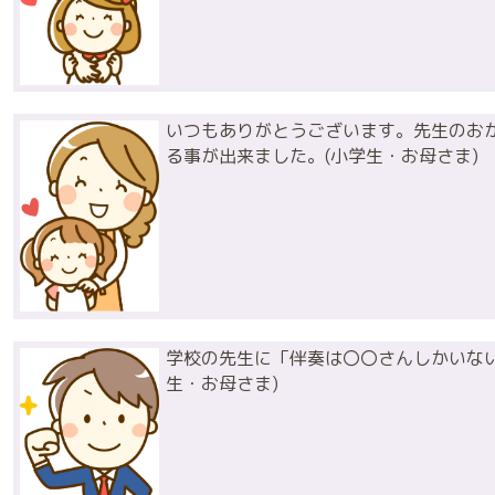
いつもありがとうございます。先生のお
る事が出来ました。(小学生・お母さま)
学校の先生に「伴奏は〇〇さんしかいない
生・お母さま)