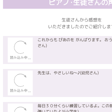
ピアノ･生徒さんの
生徒さんから感想を
いただきましたのでご紹介しま
これからも ぴあのを がんばります。 お
さん)
先生は、やさしいね〜♪(幼児さん)