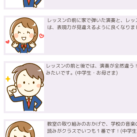
レッスンの前に家で弾いた演奏と、レッ
は、表現力が見違えるように良くなりまし
レッスンの前と後では、演奏が全然違う
みたいです。(中学生・お母さま)
教室の取り組みのおかげで、学校の音楽
読みがクラスでいつも１番です！(中学生