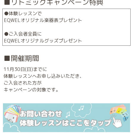
■リトミックキャンペーン特典
●体験レッスンで
EQWELオリジナル楽器表プレゼント
●ご入会者全員に
EQWELオリジナルグッズプレゼント
■開催期間
11月30日(日)までに
体験レッスンへお申し込みいただき、
ご入会された方が
キャンペーンの対象です。