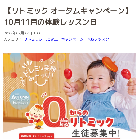
【リトミック オータムキャンペーン】
10月11月の体験レッスン日
2025年09月27日 10:00
カテゴリ：
リトミック
EQWEL
キャンペーン
体験レッスン