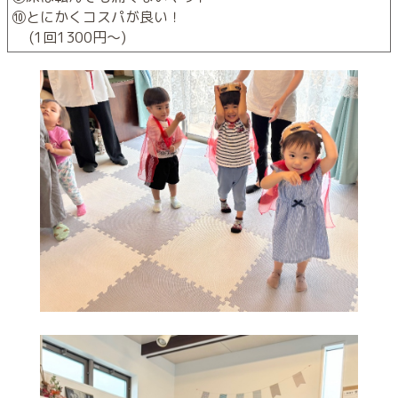
⑩とにかくコスパが良い！
(1回1300円～)