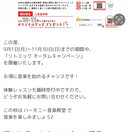
この度、
9月1日(月)～11月30日(日)までの期間中、
「リトミック オータムキャンペーン」
を開催いたします。
お得に音楽を始めるチャンスです！
体験レッスンも随時受付中ですので、
どうぞお気軽にお問い合わせください。
この秋は ハーモニー音楽教室 で
音楽を楽しみましょう♪