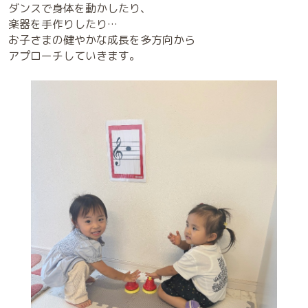
ダンスで身体を動かしたり、
楽器を手作りしたり…
お子さまの健やかな成長を多方向から
アプローチしていきます。