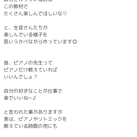
この教材で
たくさん楽しんでほしいな♡
と、生徒さんたちが
楽しんでいる様子を
思いうかべながら作っています😊
昔、ピアノの先生って
ピアノだけ教えていれば
いいんでしょ？
自分の好きなことが仕事で
楽でいいねー♪
と言われた事がありますが
実は、ピアノやリトミックを
教えている時間の他にも