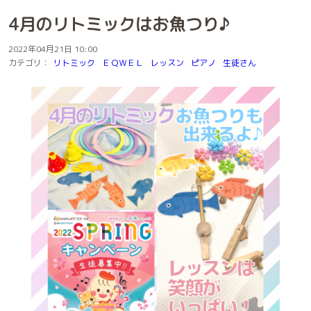
4月のリトミックはお魚つり♪
2022年04月21日 10:00
カテゴリ：
リトミック
ＥＱＷＥＬ
レッスン
ピアノ
生徒さん