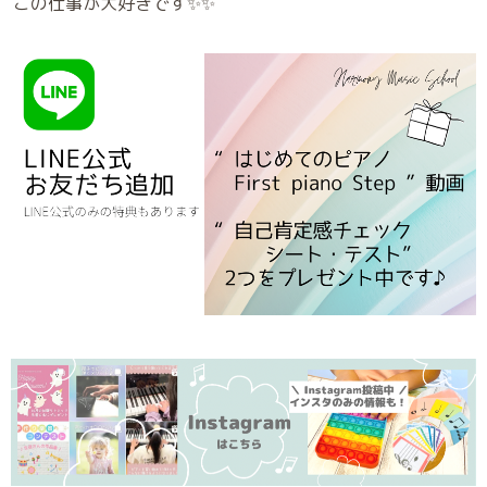
この仕事が大好きです✨✨