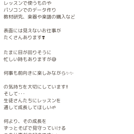
レッスンで使うものや
パソコンでのデータ作り
教材研究、楽器や楽譜の購入など
表面には見えないお仕事が
たくさんあります❣️
たまに目が回りそうに
忙しい時もありますが😅
何事も前向きに楽しみながら✨✨
の気持ちを大切にしています!!
そして･･･
生徒さんたちにレッスンを
通して成長してほしい🌱
何より、その成長を
ずっとそばで見守っていける