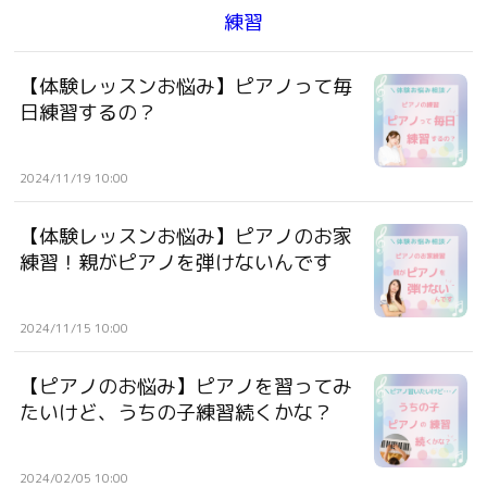
練習
【体験レッスンお悩み】ピアノって毎
日練習するの？
2024/11/19 10:00
【体験レッスンお悩み】ピアノのお家
練習！親がピアノを弾けないんです
2024/11/15 10:00
【ピアノのお悩み】ピアノを習ってみ
たいけど、うちの子練習続くかな？
2024/02/05 10:00