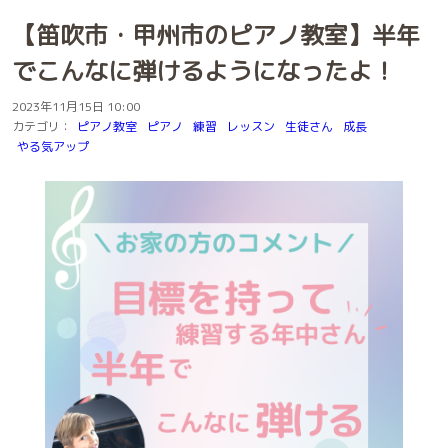
【笛吹市・甲州市のピアノ教室】半年
でこんなに弾けるようになったよ！
2023年11月15日 10:00
カテゴリ：
ピアノ教室
ピアノ
練習
レッスン
生徒さん
成長
やる気アップ