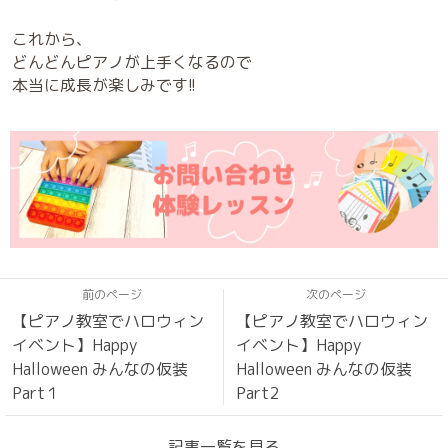
これから、
どんどんピアノが上手くなるので
本当に成長が楽しみです!!
前のページ
次のページ
【ピアノ教室でハロウィン
【ピアノ教室でハロウィン
イベント】Happy
イベント】Happy
Halloween みんなの仮装
Halloween みんなの仮装
Part１
Part2
記事一覧を見る