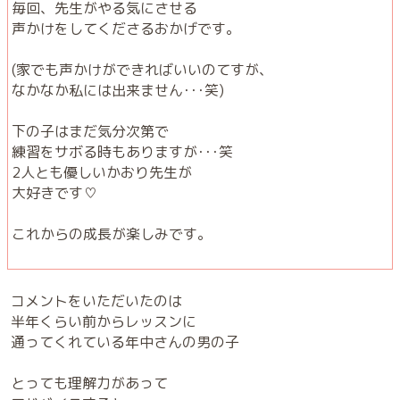
毎回、先生がやる気にさせる
声かけをしてくださるおかげです。
(家でも声かけができればいいのてすが、
なかなか私には出来ません･･･笑)
下の子はまだ気分次第で
練習をサボる時もありますが･･･笑
2人とも優しいかおり先生が
大好きです♡
これからの成長が楽しみです。
コメントをいただいたのは
半年くらい前からレッスンに
通ってくれている年中さんの男の子
とっても理解力があって