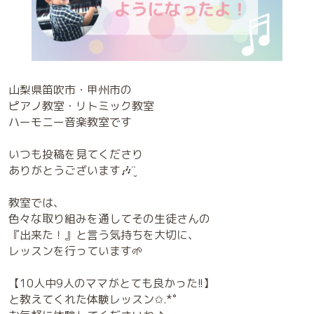
山梨県笛吹市・甲州市の
ピアノ教室・リトミック教室
ハーモニー音楽教室です
いつも投稿を見てくださり
ありがとうございます🎶¨̮
教室では、
色々な取り組みを通してその生徒さんの
『出来た！』と言う気持ちを大切に、
レッスンを行っています🌱
【10人中9人のママがとても良かった!!】
と教えてくれた体験レッスン✩.*˚