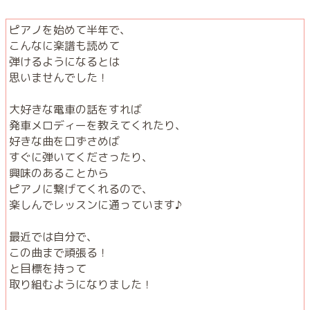
ピアノを始めて半年で、
こんなに楽譜も読めて
弾けるようになるとは
思いませんでした！
大好きな電車の話をすれば
発車メロディーを教えてくれたり、
好きな曲を口ずさめば
すぐに弾いてくださったり、
興味のあることから
ピアノに繋げてくれるので、
楽しんでレッスンに通っています♪
最近では自分で、
この曲まで頑張る！
と目標を持って
取り組むようになりました！