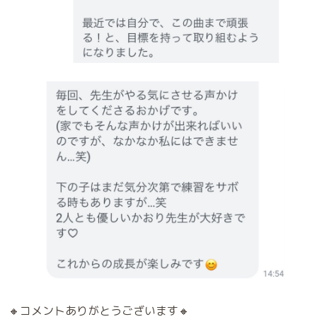
🔸コメントありがとうございます🔸