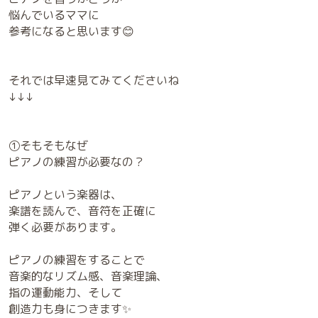
悩んでいるママに
参考になると思います😊
それでは早速見てみてくださいね
↓↓↓
①そもそもなぜ
ピアノの練習が必要なの？
ピアノという楽器は、
楽譜を読んで、音符を正確に
弾く必要があります。
ピアノの練習をすることで
音楽的なリズム感、音楽理論、
指の運動能力、そして
創造力も身につきます✨