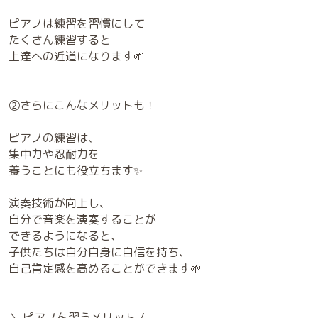
ピアノは練習を習慣にして
たくさん練習すると
上達への近道になります🌱
②さらにこんなメリットも！
ピアノの練習は、
集中力や忍耐力を
養うことにも役立ちます✨
演奏技術が向上し、
自分で音楽を演奏することが
できるようになると、
子供たちは自分自身に自信を持ち、
自己肯定感を高めることができます🌱
＼ ピアノを習うメリット /