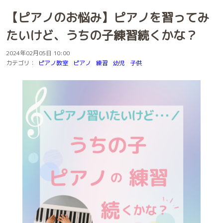
【ピアノのお悩み】ピアノを習ってみ
たいけど、うちの子練習続くかな？
2024年02月05日 10:00
カテゴリ：
ピアノ教室
ピアノ
練習
幼児
子供