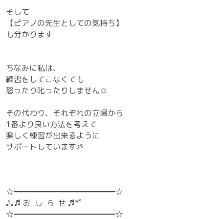
そして
【ピアノの先生としての気持ち】
も分かります
ちなみに私は、
練習をしてこなくても
怒ったり叱ったりしません☺️
その代わり、それぞれの立場から
1番より良い方法を考えて
楽しく練習が出来るように
サポートしています🌱
☆━━━━━━━━━━━━━☆
♪♩♬ お し ら せ ♬*゜
☆━━━━━━━━━━━━━☆