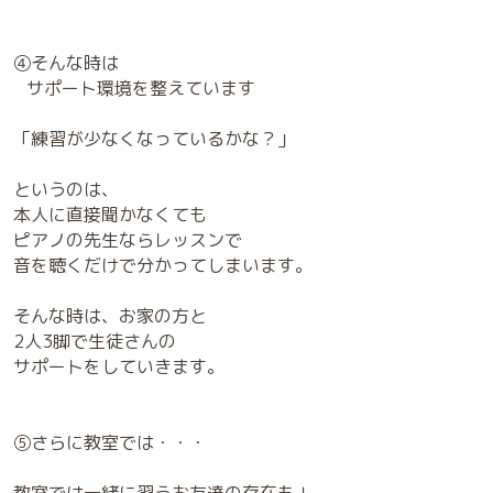
④そんな時は
サポート環境を整えています
「練習が少なくなっているかな？」
というのは、
本人に直接聞かなくても
ピアノの先生ならレッスンで
音を聴くだけで分かってしまいます。
そんな時は、お家の方と
2人3脚で生徒さんの
サポートをしていきます。
⑤さらに教室では・・・
教室では一緒に習うお友達の存在も！