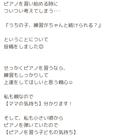
ピアノを習い始める時に
ついつい考えてしまう･･･
『うちの子、練習がちゃんと続けられる？』
ということについて
投稿をしました😊
せっかくピアノを習うなら、
練習もしっかりして
上達をしてほしいと思う親心☺️
私も親なので
【ママの気持ち】分かります！
そして、私も小さい頃から
ピアノを弾いていたので
【ピアノを習う子どもの気持ち】