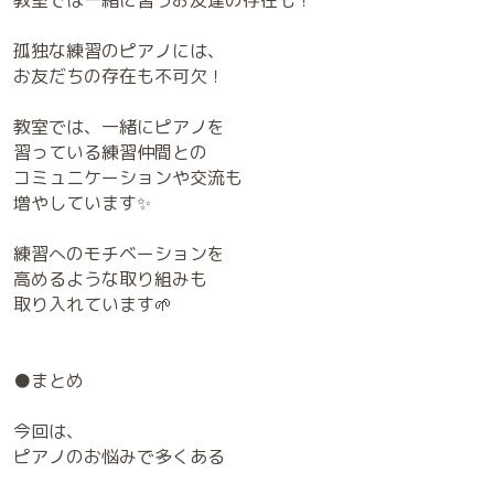
孤独な練習のピアノには、
お友だちの存在も不可欠！
教室では、一緒にピアノを
習っている練習仲間との
コミュニケーションや交流も
増やしています✨
練習へのモチベーションを
高めるような取り組みも
取り入れています🌱
⁡●まとめ
今回は、
ピアノのお悩みで多くある