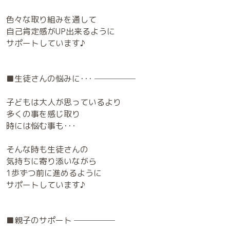
色々な取り組みを通して
自己肯定感がUP出来るように
サポートしています♪
■生徒さんの悩みに･･･ ─────
子どもは大人が思っているより
多くの事を感じ取り
時には悩む事も･･･
そんな時も生徒さんの
気持ちに寄り添いながら
1歩ずつ前に進めるように
サポートしています♪
■親子のサポート ─────