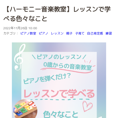
【ハーモニー音楽教室】レッスンで学
べる色々なこと
2022年11月26日 10:00
カテゴリ：
ピアノ教室
ピアノ
レッスン
親子
子育て
自己肯定感
練習