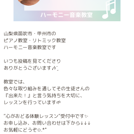
山梨県笛吹市・甲州市の
ピアノ教室・リトミック教室
ハーモニー音楽教室です
いつも投稿を見てくださり
ありがとうございます🎶¨̮
教室では、
色々な取り組みを通してその生徒さんの
『出来た！』と言う気持ちを大切に、
レッスンを行っています🌱
“心がおどる体験レッスン”受付中です✨
お申し込み、お問い合わせは下から↓↓↓
お気軽にどうぞ✩.*˚