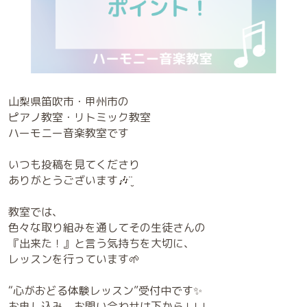
山梨県笛吹市・甲州市の
ピアノ教室・リトミック教室
ハーモニー音楽教室です
いつも投稿を見てくださり
ありがとうございます🎶¨̮
教室では、
色々な取り組みを通してその生徒さんの
『出来た！』と言う気持ちを大切に、
レッスンを行っています🌱
“心がおどる体験レッスン”受付中です✨
お申し込み、お問い合わせは下から↓↓↓