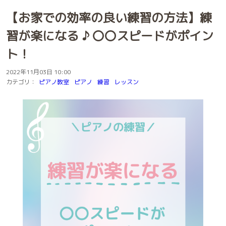
【お家での効率の良い練習の方法】練
習が楽になる ♪ 〇〇スピードがポイン
ト！
2022年11月03日 10:00
カテゴリ：
ピアノ教室
ピアノ
練習
レッスン