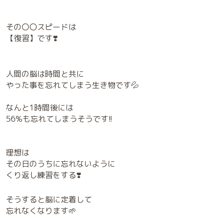
その〇〇スピードは
【復習】です❣️
人間の脳は時間と共に
やった事を忘れてしまう生き物です💦
なんと1時間後には
56%も忘れてしまうそうです!!
理想は
その日のうちに忘れないように
くり返し練習をする❣️
そうすると脳に定着して
忘れなくなります🌱