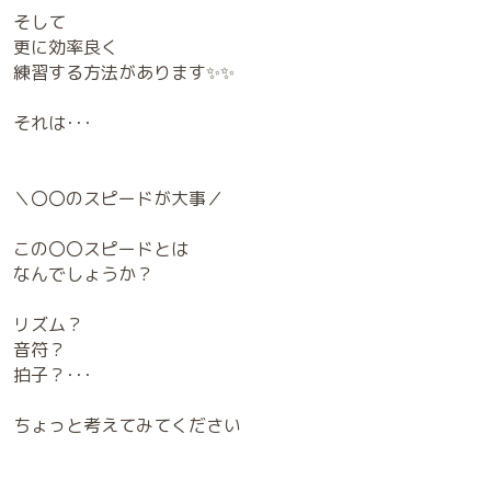
そして
更に効率良く
練習する方法があります✨✨
それは･･･
＼〇〇のスピードが大事／
この〇〇スピードとは
なんでしょうか？
リズム？
音符？
拍子？･･･
ちょっと考えてみてください