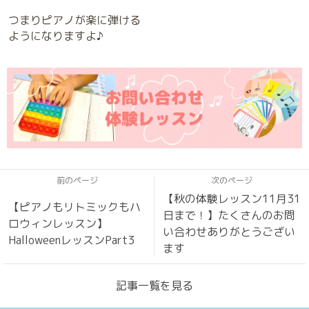
つまりピアノが楽に弾ける
ようになりますよ♪
前のページ
次のページ
【秋の体験レッスン11月31
【ピアノもリトミックもハ
日まで！】たくさんのお問
ロウィンレッスン】
い合わせありがとうござい
HalloweenレッスンPart3
ます
記事一覧を見る