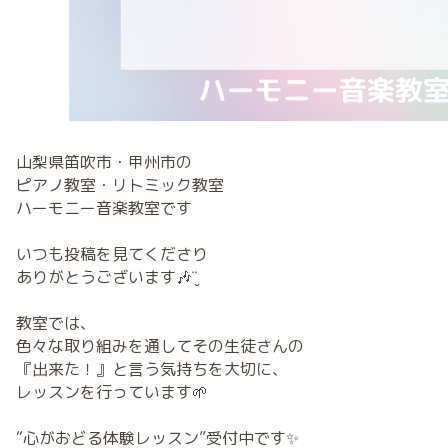
山梨県笛吹市・甲州市の
ピアノ教室・リトミック教室
ハーモニー音楽教室です
いつも投稿を見てくださり
ありがとうございます🎶¨̮
教室では、
色々な取り組みを通してその生徒さんの
『出来た！』と言う気持ちを大切に、
レッスンを行っています🌱
“心がおどる体験レッスン”受付中です✨