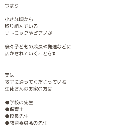
つまり
小さな頃から
取り組んでいる
リトミックやピアノが
後々子どもの成長や発達などに
活かされていくことを❣️
実は
教室に通ってくださっている
生徒さんのお家の方は
●学校の先生
●保育士
●校長先生
●教育委員会の先生