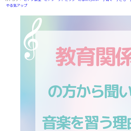
やる気アップ