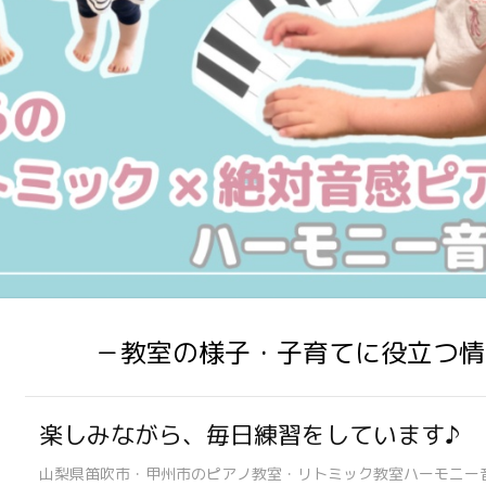
－教室の様子・子育てに役立つ情
楽しみながら、毎日練習をしています♪
山梨県笛吹市・甲州市のピアノ教室・リトミック教室ハーモニー