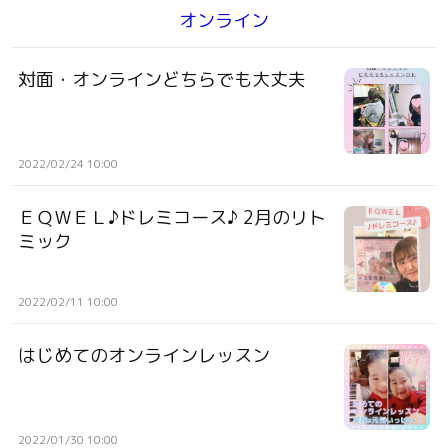
オンライン
対面・オンラインどちらでも大丈夫
2022/02/24 10:00
ＥＱＷＥＬ♪ドレミコース♪ 2月のリト
ミック
2022/02/11 10:00
はじめてのオンラインレッスン
2022/01/30 10:00