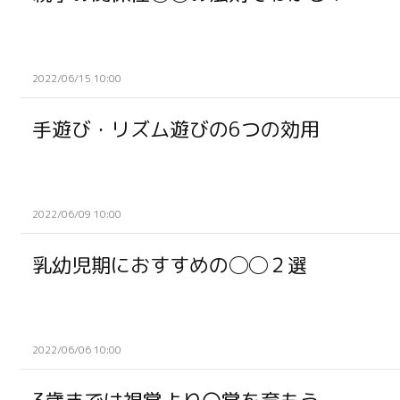
2022/06/15 10:00
手遊び・リズム遊びの6つの効用
2022/06/09 10:00
乳幼児期におすすめの◯◯２選
2022/06/06 10:00