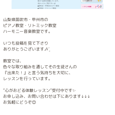
山梨県笛吹市・甲州市の
ピアノ教室・リトミック教室
ハーモニー音楽教室です。
いつも投稿を見て下さり
ありがとうございます🎶¨̮
教室では、
色々な取り組みを通してその生徒さんの
『出来た！』と言う気持ちを大切に、
レッスンを行っています。
“心がおどる体験レッスン”受付中です✨
お申し込み、お問い合わせは下にあります↓↓↓
お気軽にどうぞ😊