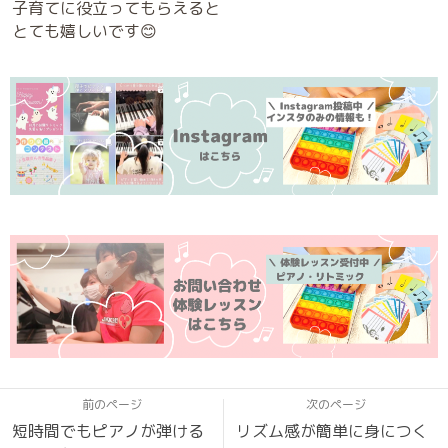
子育てに役立ってもらえると
とても嬉しいです😊
前のページ
次のページ
短時間でもピアノが弾ける
リズム感が簡単に身につく