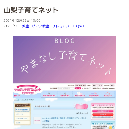
山梨子育てネット
2021年12月25日 10:00
カテゴリ：
教室
ピアノ教室
リトミック
ＥＱＷＥＬ