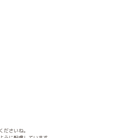
くださいね。
るように配慮しています。